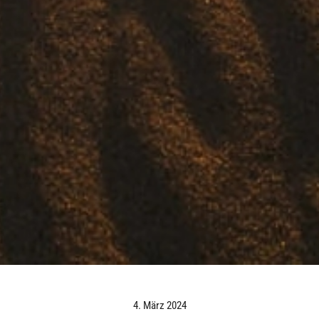
4. März 2024