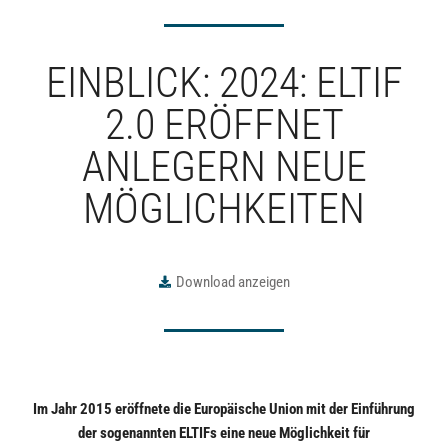
EINBLICK: 2024: ELTIF
2.0 ERÖFFNET
ANLEGERN NEUE
MÖGLICHKEITEN
Download anzeigen
Im Jahr 2015 eröffnete die Europäische Union mit der Einführung
der sogenannten ELTIFs eine neue Möglichkeit für