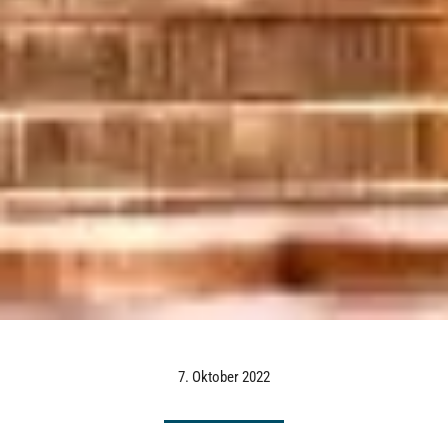
7. Oktober 2022