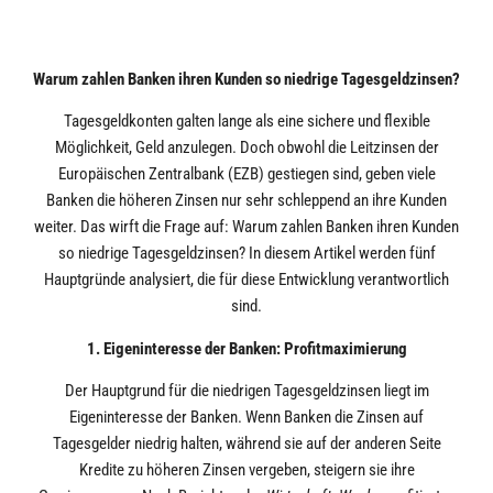
Warum zahlen Banken ihren Kunden so niedrige Tagesgeldzinsen?
Tagesgeldkonten galten lange als eine sichere und flexible
Möglichkeit, Geld anzulegen. Doch obwohl die Leitzinsen der
Europäischen Zentralbank (EZB) gestiegen sind, geben viele
Banken die höheren Zinsen nur sehr schleppend an ihre Kunden
weiter. Das wirft die Frage auf: Warum zahlen Banken ihren Kunden
so niedrige Tagesgeldzinsen? In diesem Artikel werden fünf
Hauptgründe analysiert, die für diese Entwicklung verantwortlich
sind.
1. Eigeninteresse der Banken: Profitmaximierung
Der Hauptgrund für die niedrigen Tagesgeldzinsen liegt im
Eigeninteresse der Banken. Wenn Banken die Zinsen auf
Tagesgelder niedrig halten, während sie auf der anderen Seite
Kredite zu höheren Zinsen vergeben, steigern sie ihre