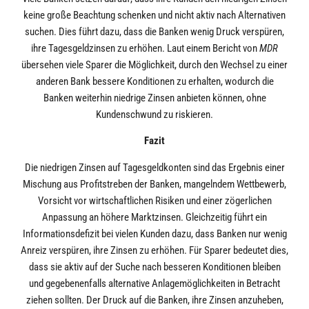
keine große Beachtung schenken und nicht aktiv nach Alternativen
suchen. Dies führt dazu, dass die Banken wenig Druck verspüren,
ihre Tagesgeldzinsen zu erhöhen. Laut einem Bericht von
MDR
übersehen viele Sparer die Möglichkeit, durch den Wechsel zu einer
anderen Bank bessere Konditionen zu erhalten, wodurch die
Banken weiterhin niedrige Zinsen anbieten können, ohne
Kundenschwund zu riskieren.
Fazit
Die niedrigen Zinsen auf Tagesgeldkonten sind das Ergebnis einer
Mischung aus Profitstreben der Banken, mangelndem Wettbewerb,
Vorsicht vor wirtschaftlichen Risiken und einer zögerlichen
Anpassung an höhere Marktzinsen. Gleichzeitig führt ein
Informationsdefizit bei vielen Kunden dazu, dass Banken nur wenig
Anreiz verspüren, ihre Zinsen zu erhöhen. Für Sparer bedeutet dies,
dass sie aktiv auf der Suche nach besseren Konditionen bleiben
und gegebenenfalls alternative Anlagemöglichkeiten in Betracht
ziehen sollten. Der Druck auf die Banken, ihre Zinsen anzuheben,