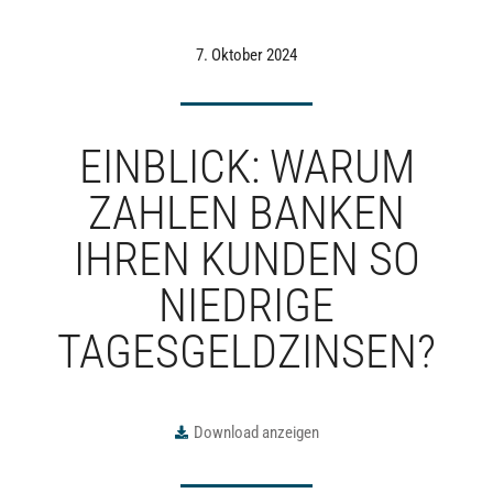
7. Oktober 2024
EINBLICK: WARUM
ZAHLEN BANKEN
IHREN KUNDEN SO
NIEDRIGE
TAGESGELDZINSEN?
Download anzeigen