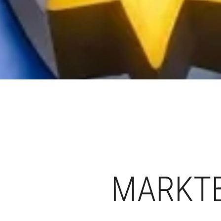
MARKTB