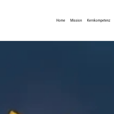
Home
Mission
Kernkompetenz