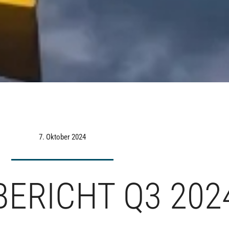
7. Oktober 2024
ERICHT Q3 202