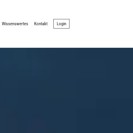
Wissenswertes
Kontakt
Login